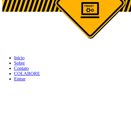
Início
Sobre
Contato
COLABORE
Entrar