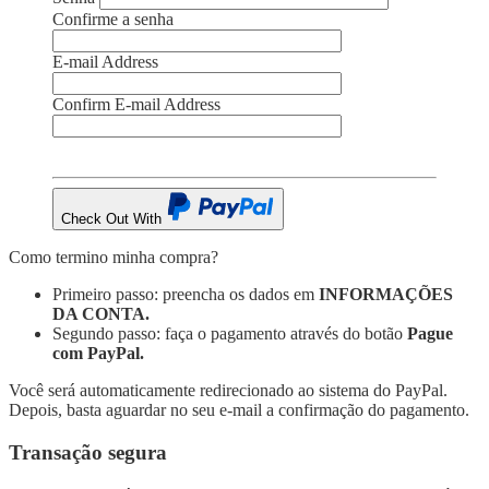
Confirme a senha
E-mail Address
Confirm E-mail Address
Check Out With
PayPal
Como termino minha compra?
Primeiro passo: preencha os dados em
INFORMAÇÕES
DA CONTA.
Segundo passo: faça o pagamento através do botão
Pague
com PayPal.
Você será automaticamente redirecionado ao sistema do PayPal.
Depois, basta aguardar no seu e-mail a confirmação do pagamento.
Transação segura