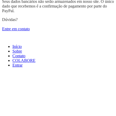
Seus dados bancários não serão armazenados em nosso site. O único
dado que recebemos é a confirmação de pagamento por parte do
PayPal.
Dúvidas?
Entre em contato
Início
Sobre
Contato
COLABORE
Entrar