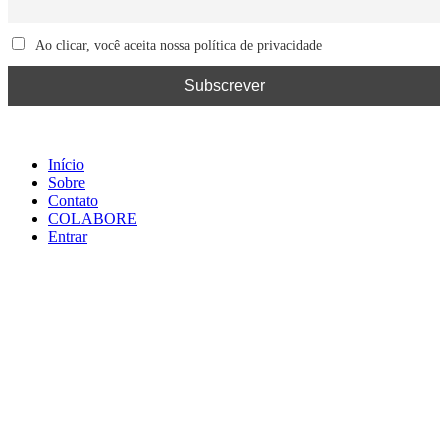
Ao clicar, você aceita nossa política de privacidade
Início
Sobre
Contato
COLABORE
Entrar