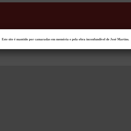
Este site é mantido por camaradas em memória e pela obra inconfundível de José Martins.