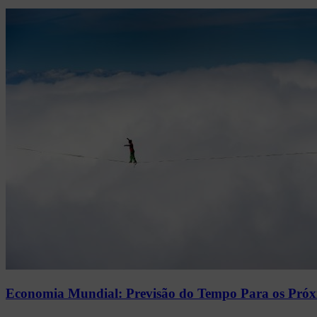
Economia Mundial: Previsão do Tempo Para os Próx