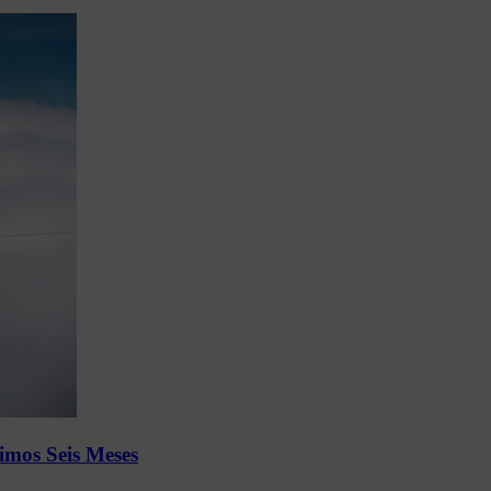
imos Seis Meses