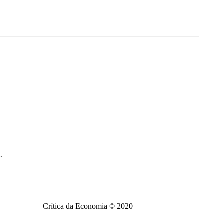
.
Crítica da Economia © 2020