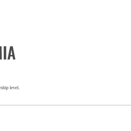
hip level.