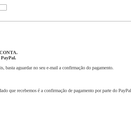
CONTA.
 PayPal.
is, basta aguardar no seu e-mail a confirmação do pagamento.
dado que recebemos é a confirmação de pagamento por parte do PayPal