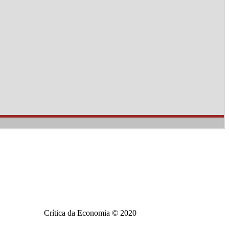
Crítica da Economia © 2020