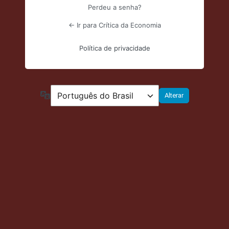
Perdeu a senha?
← Ir para Crítica da Economia
Política de privacidade
Idioma