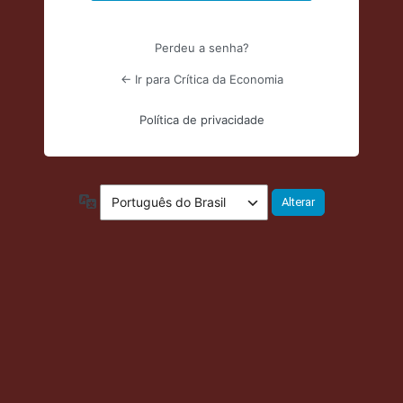
Perdeu a senha?
← Ir para Crítica da Economia
Política de privacidade
Idioma