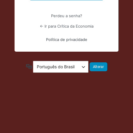
Perdeu a senha?
← Ir para Crítica da Economia
Política de privacidade
Idioma