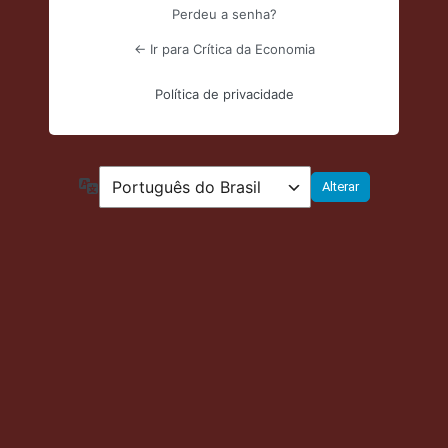
Perdeu a senha?
← Ir para Crítica da Economia
Política de privacidade
Idioma