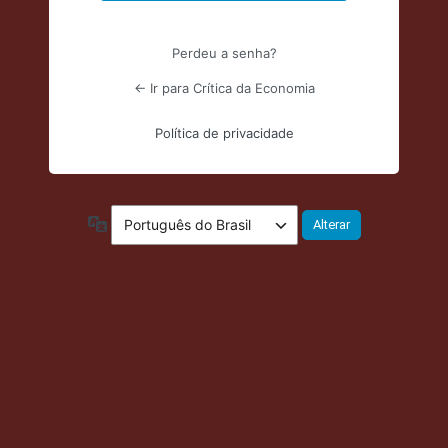
Perdeu a senha?
← Ir para Crítica da Economia
Política de privacidade
Idioma