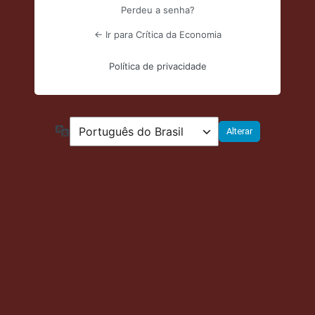
Perdeu a senha?
← Ir para Crítica da Economia
Política de privacidade
Idioma