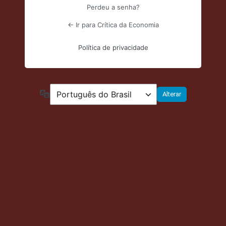
Perdeu a senha?
← Ir para Crítica da Economia
Política de privacidade
Idioma