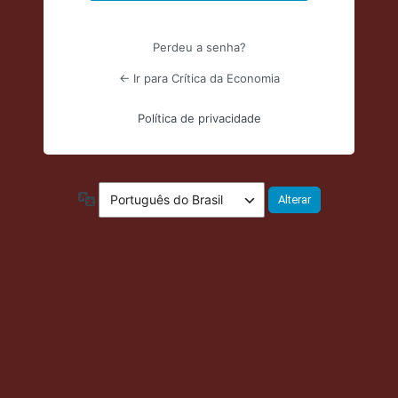
Perdeu a senha?
← Ir para Crítica da Economia
Política de privacidade
Idioma