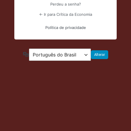
Perdeu a senha?
← Ir para Crítica da Economia
Política de privacidade
Idioma