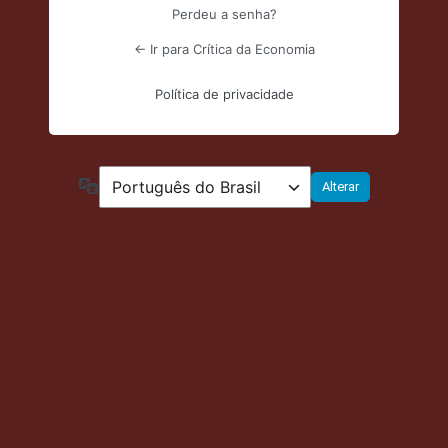
Perdeu a senha?
← Ir para Crítica da Economia
Política de privacidade
Idioma