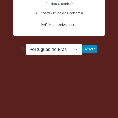
Perdeu a senha?
← Ir para Crítica da Economia
Política de privacidade
Idioma